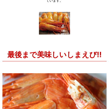
ています。
最後まで美味しいしまえび!!