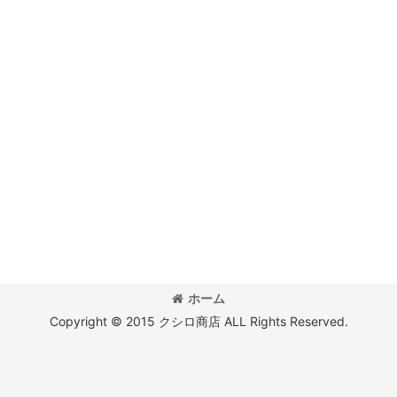
ホーム
Copyright © 2015 クシロ商店 ALL Rights Reserved.