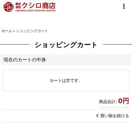
ホーム
>
ショッピングカート
ショッピングカート
現在のカートの中身
カートは空です。
0
円
商品合計
:
買い物を続ける