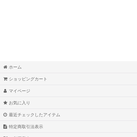
ホーム
ショッピングカート
マイページ
お気に入り
最近チェックしたアイテム
特定商取引法表示