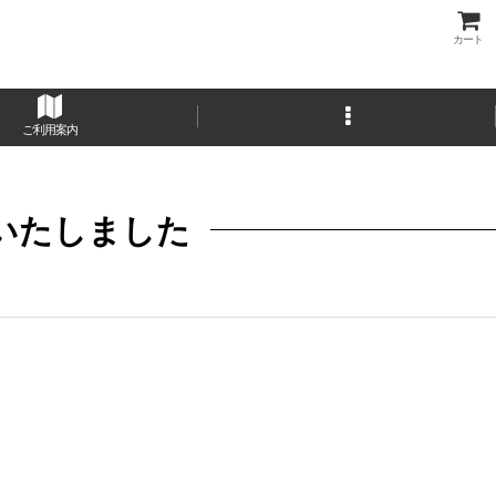
カート
ご利用案内
いたしました