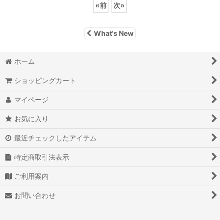
«
前
次
»
What's New
ホーム
ショッピングカート
マイページ
お気に入り
最近チェックしたアイテム
特定商取引法表示
ご利用案内
お問い合わせ