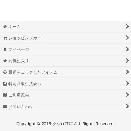
ホーム
ショッピングカート
マイページ
お気に入り
最近チェックしたアイテム
特定商取引法表示
ご利用案内
お問い合わせ
Copyright © 2015 クシロ商店 ALL Rights Reserved.