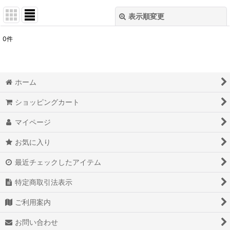
表示順変更
閉じる
0
件
表示数
:
在庫あり
ホーム
並び順
:
ショッピングカート
絞り込む
マイページ
お気に入り
最近チェックしたアイテム
特定商取引法表示
ご利用案内
お問い合わせ