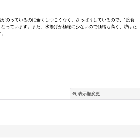
脂がのっているのに全くしつこくなく、さっぱりしているので、1度食
となっています。また、水揚げが極端に少ないので価格も高く、炉ばた
す。
表示順変更