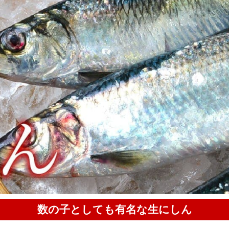
数の子としても有名な生にしん