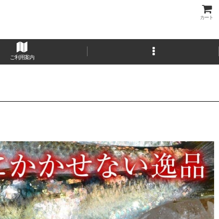
カート
ご利用案内