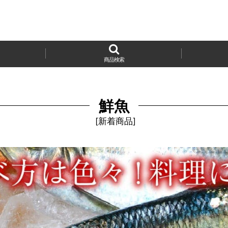
商品検索
鮮魚
[
新着商品
]