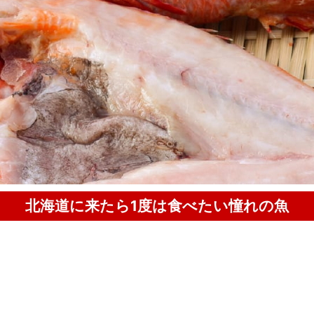
北海道に来たら1度は食べたい憧れの魚