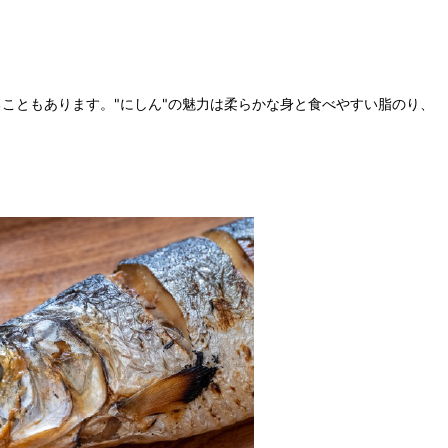
ることもあります。"にしん"の魅力は柔らかな身と食べやすい脂のり、