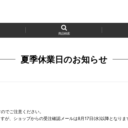
商品検索
夏季休業日のお知らせ
ますのでご注意ください。
すが、ショップからの受注確認メールは8月17日(水)以降となり