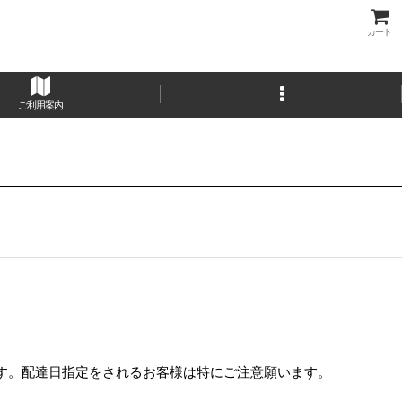
カート
ご利用案内
ます。配達日指定をされるお客様は特にご注意願います。