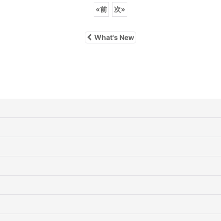
«
前
次
»
What's New