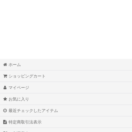
ホーム
ショッピングカート
マイページ
お気に入り
最近チェックしたアイテム
特定商取引法表示