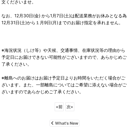
文くださいませ。
なお、12月30日(金) から1月7日(土)は配送業務がお休みとなる為
12月31日(土)から１月9日(月)までのお届け指定を承れません。
※海況状況（しけ等）や天候、交通事情、在庫状況等の理由から
予定日にお届けできない可能性がございますので、あらかじめご
了承ください。
※離島へのお届けはお届け予定日よりお時間をいただく場合がご
ざいます。また、一部離島についてはご希望に添えない場合がご
ざいますのであらかじめご了承ください。
«
前
次
»
What's New