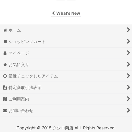
What's New
ホーム
ショッピングカート
マイページ
お気に入り
最近チェックしたアイテム
特定商取引法表示
ご利用案内
お問い合わせ
Copyright © 2015 クシロ商店 ALL Rights Reserved.