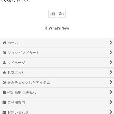
い求めください！
«
前
次
»
What's New
ホーム
ショッピングカート
マイページ
お気に入り
最近チェックしたアイテム
特定商取引法表示
ご利用案内
お問い合わせ