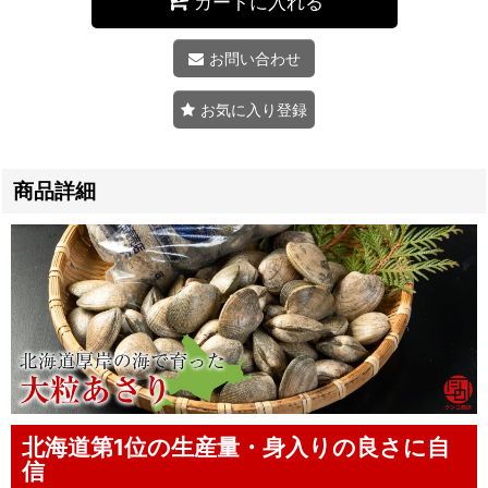
カートに入れる
お問い合わせ
お気に入り登録
商品詳細
北海道第1位の生産量・身入りの良さに自
信