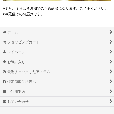
※７月、８月は禁漁期間のため品薄になります。ご了承ください。
※冷蔵便でのお届けです。
ホーム
ショッピングカート
マイページ
お気に入り
最近チェックしたアイテム
特定商取引法表示
ご利用案内
お問い合わせ