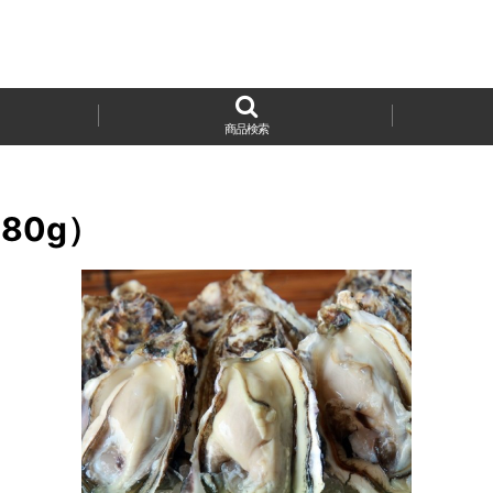
商品検索
80g）