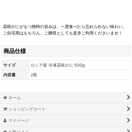
花咲がにがもつ独特の旨みは、一度食べたら忘れられない味わい。
ご自宅用はもちろん、ご贈答としても是非ご利用くださいませ！
商品仕様
サイズ
ロシア産 冷凍花咲がに 500g
内容量
2尾
ホーム
ショッピングカート
マイページ
お気に入り