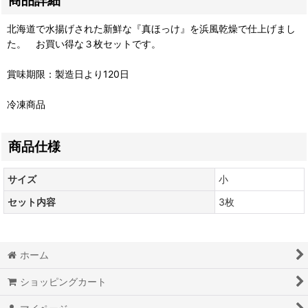
商品詳細
北海道で水揚げされた新鮮な『真ほっけ』を浜風乾燥で仕上げまし
た。 お買い得な３枚セットです。
賞味期限：製造日より120日
冷凍商品
商品仕様
サイズ
小
セット内容
3枚
ホーム
ショッピングカート