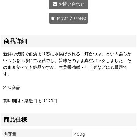
お問い合わせ
お気に入り登録
商品詳細
新鮮な状態で前浜より春に水揚げされる「灯台つぶ」という柔らか
いつぶを工場にて塩茹でし、旨味そのまま真空パックしました。そ
のまま食べても絶品ですが、生姜醤油煮・サラダなどにも最適で
す。
冷凍商品
賞味期限：製造日より120日
商品仕様
内容量
400g