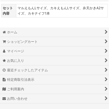
セット
マルえもんLサイズ、カキえもんLサイズ、弁天かきA2サ
内容
イズ、カキナイフ1本
ホーム
ショッピングカート
マイページ
お気に入り
最近チェックしたアイテム
特定商取引法表示
ご利用案内
お問い合わせ