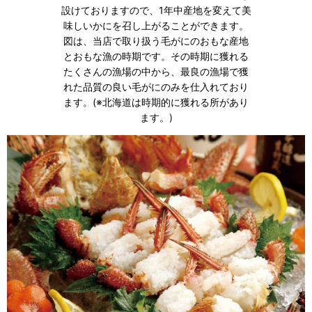
設けておりますので、1年中産地を変えて美
味しいかにを召し上がることができます。
図は、当店で取り扱う毛がにのおもな産地
とおもな漁の時期です。その時期に獲れる
たくさんの漁場の中から、最良の漁場で獲
れた品質の良い毛がにのみを仕入れており
ます。(※北海道は時期的に獲れる所があり
ます。)