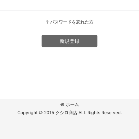
パスワードを忘れた方
新規登録
ホーム
Copyright © 2015 クシロ商店 ALL Rights Reserved.