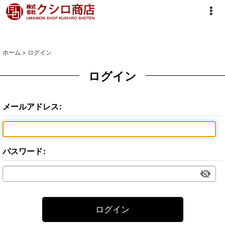
ホーム
>
ログイン
ログイン
メールアドレス
:
パスワード
:
ログイン