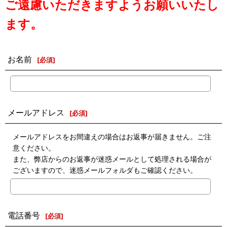
ご遠慮いただきますようお願いいたし
ます。
お名前
[
必須
]
メールアドレス
[
必須
]
メールアドレスをお間違えの場合はお返事が届きません。ご注
意ください。
また、弊店からのお返事が迷惑メールとして処理される場合が
ございますので、迷惑メールフォルダもご確認ください。
電話番号
[
必須
]