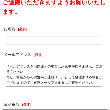
ご遠慮いただきますようお願いいたし
ます。
お名前
[
必須
]
メールアドレス
[
必須
]
メールアドレスをお間違えの場合はお返事が届きません。ご注
意ください。
また、弊店からのお返事が迷惑メールとして処理される場合が
ございますので、迷惑メールフォルダもご確認ください。
電話番号
[
必須
]